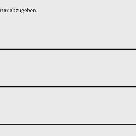
tar abzugeben.