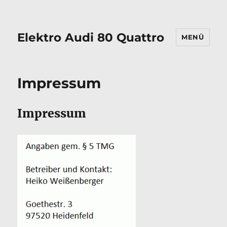
Elektro Audi 80 Quattro
MENÜ
Impressum
Impressum