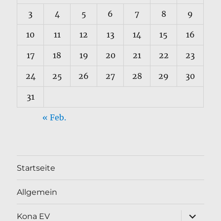
3
4
5
6
7
8
9
10
11
12
13
14
15
16
17
18
19
20
21
22
23
24
25
26
27
28
29
30
31
« Feb.
Startseite
Allgemein
Unterme
Kona EV