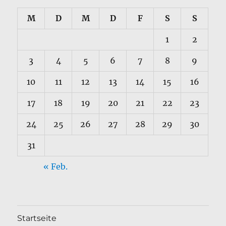
M
D
M
D
F
S
S
1
2
3
4
5
6
7
8
9
10
11
12
13
14
15
16
17
18
19
20
21
22
23
24
25
26
27
28
29
30
31
« Feb.
Startseite