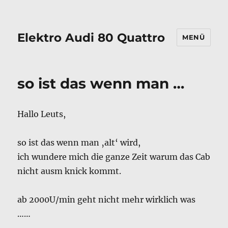
Elektro Audi 80 Quattro
MENÜ
so ist das wenn man …
Hallo Leuts,
so ist das wenn man ‚alt‘ wird,
ich wundere mich die ganze Zeit warum das Cab
nicht ausm knick kommt.
ab 2000U/min geht nicht mehr wirklich was
……