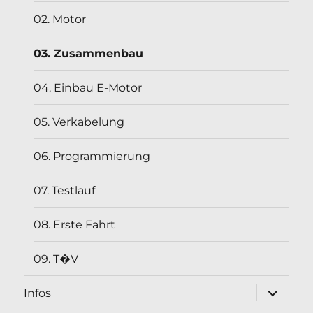
02. Motor
03. Zusammenbau
04. Einbau E-Motor
05. Verkabelung
06. Programmierung
07. Testlauf
08. Erste Fahrt
09. T�V
Unterme
Infos
öffnen