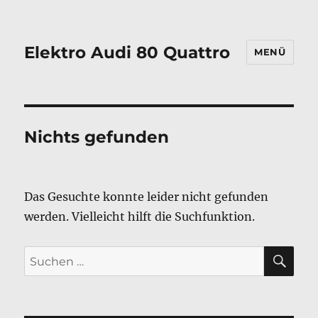
Elektro Audi 80 Quattro
MENÜ
Nichts gefunden
Das Gesuchte konnte leider nicht gefunden
werden. Vielleicht hilft die Suchfunktion.
SU
Suchen
nach: