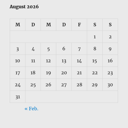
August 2026
M
D
M
D
F
S
S
1
2
3
4
5
6
7
8
9
10
11
12
13
14
15
16
17
18
19
20
21
22
23
24
25
26
27
28
29
30
31
« Feb.