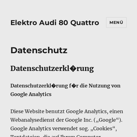
Elektro Audi 80 Quattro
MENÜ
Datenschutz
Datenschutzerkl�rung
Datenschutzerkl�rung f�r die Nutzung von
Google Analytics
Diese Website benutzt Google Analytics, einen
Webanalysedienst der Google Inc. („Google“).
Google Analytics verwendet sog. „Cookies“,