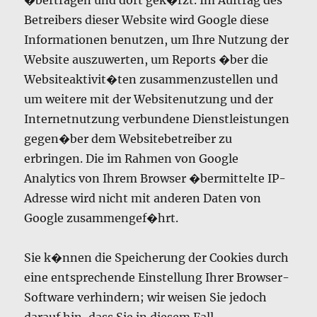
�bertragen und dort gek�rzt. Im Auftrag des
Betreibers dieser Website wird Google diese
Informationen benutzen, um Ihre Nutzung der
Website auszuwerten, um Reports �ber die
Websiteaktivit�ten zusammenzustellen und
um weitere mit der Websitenutzung und der
Internetnutzung verbundene Dienstleistungen
gegen�ber dem Websitebetreiber zu
erbringen. Die im Rahmen von Google
Analytics von Ihrem Browser �bermittelte IP-
Adresse wird nicht mit anderen Daten von
Google zusammengef�hrt.
Sie k�nnen die Speicherung der Cookies durch
eine entsprechende Einstellung Ihrer Browser-
Software verhindern; wir weisen Sie jedoch