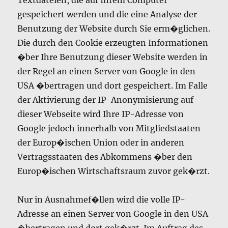
Textdateien, die auf Ihrem Computer
gespeichert werden und die eine Analyse der
Benutzung der Website durch Sie erm�glichen.
Die durch den Cookie erzeugten Informationen
�ber Ihre Benutzung dieser Website werden in
der Regel an einen Server von Google in den
USA �bertragen und dort gespeichert. Im Falle
der Aktivierung der IP-Anonymisierung auf
dieser Webseite wird Ihre IP-Adresse von
Google jedoch innerhalb von Mitgliedstaaten
der Europ�ischen Union oder in anderen
Vertragsstaaten des Abkommens �ber den
Europ�ischen Wirtschaftsraum zuvor gek�rzt.
Nur in Ausnahmef�llen wird die volle IP-
Adresse an einen Server von Google in den USA